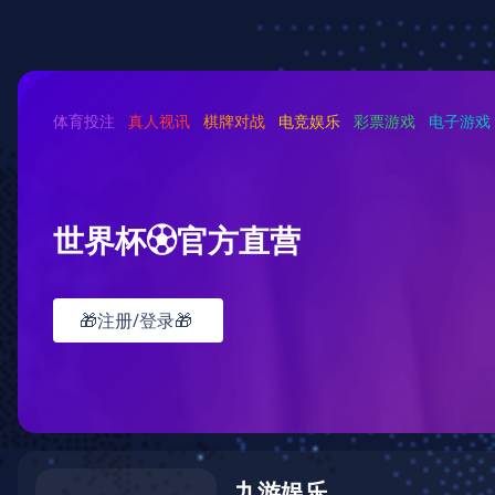
企鹅电竞
AP
欢迎访问
企鹅电竞
，提供全面覆盖足
千场比赛，