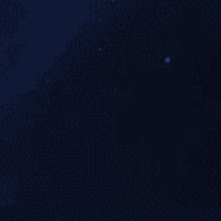
世界杯临近流媒体平台涌现
斯）伤情恢复的乐观...
随着2023年世界杯的临近，各
2026-07-27
世界杯引入智能芯片足球
多达成了一项备受瞩...