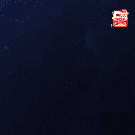
下一篇：
杜兰特谈能量不足问题直言不讳简