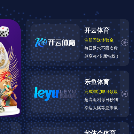
注册入口
赛事与数据服务
持
APP下载
与
网页使用
，每日同步更新
握比赛节奏。