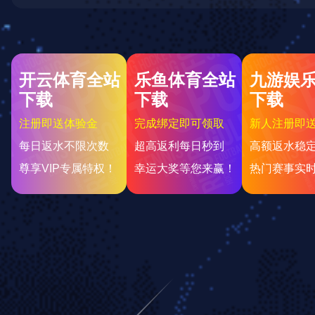
唯独布朗尼例外。这一论断不仅引发了广
观点，包括球员数据背后的现实、布朗尼
1、球员数据背后的现实
在NBA这个竞争激烈的舞台上，各个球
关，包括技术能力、身体素质以及战术体
首先，个人天赋和职业生涯起步阶段所受
丰富的比赛经验。因此，他们在面对职业
其次，球队整体实力及其战术安排也是决
使得他们可以充分展示自己的才能，从而
2、布朗尼的独特性
作为勒布朗·詹姆斯之子，布朗尼自小便