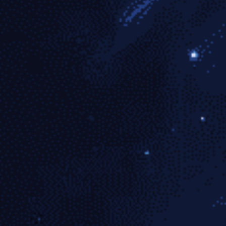
应对这些外部声音，就可能进一步制约其
4、未来发展的展望
尽管面临诸多挑战，但不可否认的是，布
步摆脱“只因父母光环”而受到质疑的问题
与此同时，他可以借助家庭背景积累的人
比赛锻炼实战能力，也将帮助他快速成长
总之，只要保持足够的坚持与努力，再加
总结：
综上所述，“夸梅：任何NBA球员都能打
部环境，再到心理承受力，每一个因素都
尽管面临重重困难，但只要把握住机遇，