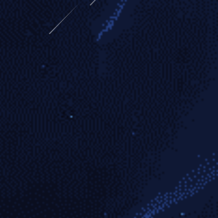
力，让他不得不面对外界对于他的苛刻评
布朗尼虽然有着优秀的篮球天赋，但身处
承受能力上还存在不足，这些都是影响他
再者，在赛场上，布朗尼需要学会如何处
致他无法如同其他同龄人那样轻松取得优
3、受环境影响的重要性
NBA不仅是一个竞技场，更是一个商业
们的发展潜力。而这些，对于布朗尼来说
此外，不同球队对于新秀培养模式各有不
的背景下，如果布朗尼没有找到合适的平
最后，我们还需考虑社交媒体时代信息传